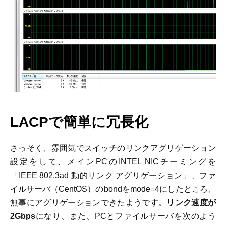
LACPで簡単に冗長化
さっそく、雰囲気でスイッチのリンクアグリゲーション
設定をして、メインPCのINTEL NICチーミングを
「IEEE 802.3ad 動的リンク アグリゲーション」、ファ
イルサーバ（CentOS）のbondをmode=4にしたところ、
無事にアグリゲーションできたようです。
リンク速度が
2Gbps
になり、また、PCとファイルサーバを次のよう