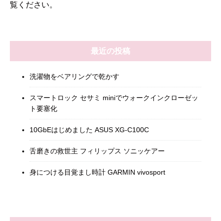
覧ください
。
最近の投稿
洗濯物をベアリングで乾かす
スマートロック セサミ miniでウォークインクローゼッ
ト要塞化
10GbEはじめました ASUS XG-C100C
舌磨きの救世主 フィリップス ソニッケアー
身につける目覚まし時計 GARMIN vivosport