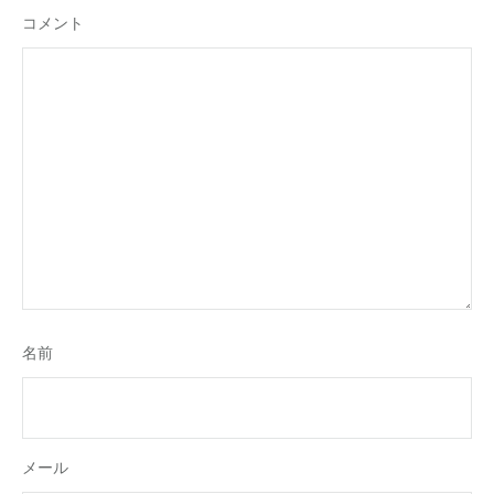
コメント
名前
メール