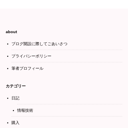
about
ブログ開設に際してごあいさつ
プライバシーポリシー
筆者プロフィール
カテゴリー
日記
情報技術
購入