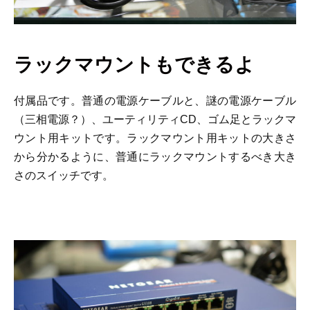
ラックマウントもできるよ
付属品です。普通の電源ケーブルと、謎の電源ケーブル
（三相電源？）、ユーティリティCD、ゴム足とラックマ
ウント用キットです。ラックマウント用キットの大きさ
から分かるように、普通にラックマウントするべき大き
さのスイッチです。