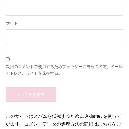
サイト
次回のコメントで使用するためブラウザーに自分の名前、メール
アドレス、サイトを保存する。
このサイトはスパムを低減するために Akismet を使って
います。
コメントデータの処理方法の詳細はこちらをご