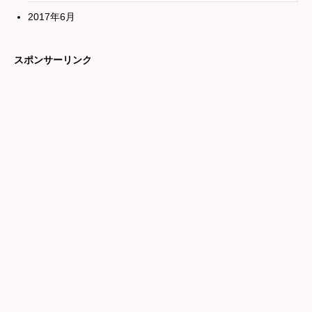
2017年6月
スポンサーリンク