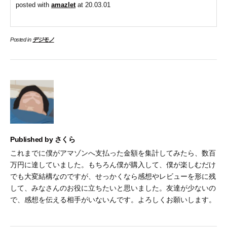
posted with
amazlet
at 20.03.01
Posted in
デジモノ
Published by
さくら
これまでに僕がアマゾンへ支払った金額を集計してみたら、数百
万円に達していました。もちろん僕が購入して、僕が楽しむだけ
でも大変結構なのですが、せっかくなら感想やレビューを形に残
して、みなさんのお役に立ちたいと思いました。友達が少ないの
で、感想を伝える相手がいないんです。よろしくお願いします。