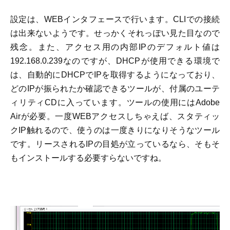
設定は、WEBインタフェースで行います。CLIでの接続
は出来ないようです。せっかくそれっぽい見た目なので
残念。また、アクセス用の内部IPのデフォルト値は
192.168.0.239なのですが、DHCPが使用できる環境で
は、自動的にDHCPでIPを取得するようになっており、
どのIPが振られたか確認できるツールが、付属のユーテ
ィリティCDに入っています。ツールの使用にはAdobe
Airが必要。一度WEBアクセスしちゃえば、スタティッ
クIP触れるので、使うのは一度きりになりそうなツール
です。リースされるIPの目処が立っているなら、そもそ
もインストールする必要すらないですね。