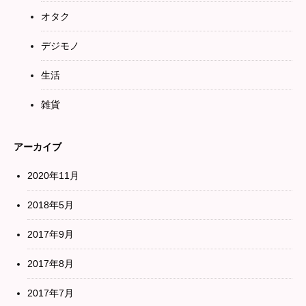
オタク
デジモノ
生活
雑貨
アーカイブ
2020年11月
2018年5月
2017年9月
2017年8月
2017年7月