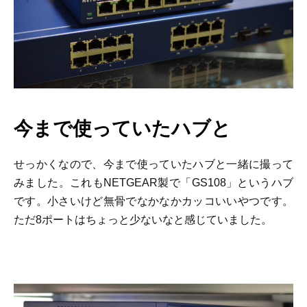
今まで使っていたハブと
せっかくなので、今まで使っていたハブと一緒に撮って
みました。これもNETGEAR製で「GS108」というハブ
です。小さいけど無骨でなかなかカッコいいやつです。
ただ8ポートはちょっと少ないなと感じていました。