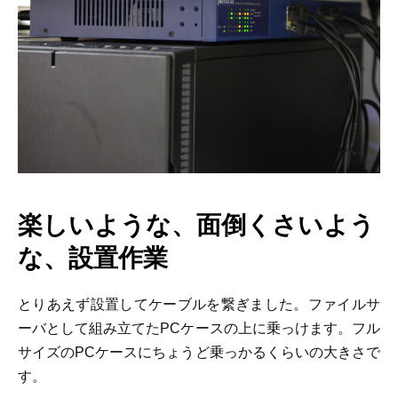
楽しいような、面倒くさいよう
な、設置作業
とりあえず設置してケーブルを繋ぎました。ファイルサ
ーバとして組み立てたPCケースの上に乗っけます。フル
サイズのPCケースにちょうど乗っかるくらいの大きさで
す。