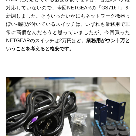
対応していないので、今回NETGEARの「GS716T」を
新調しました。そういったいかにもネットワーク機器っ
ぽい機能が付いているスイッチは、いずれも業務用で非
常に高価なんだろうと思っていましたが、今回買った
NETGEARのスイッチは2万円ほど。
業務用がウン十万と
いうことを考えると格安です。